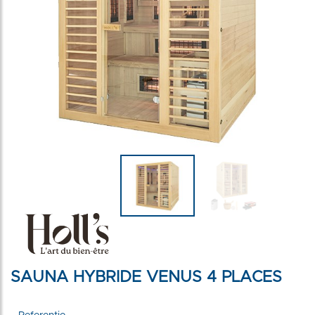
SAUNA HYBRIDE VENUS 4 PLACES