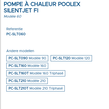
POMPE À CHALEUR POOLEX
SILENTJET FI
Modèle 60
Referentie
PC-SLT060
Andere modellen
PC-SLT090
Modèle 90
PC-SLT120
Modèle 120
PC-SLT160
Modèle 160
PC-SLT160T
Modèle 160 Triphasé
PC-SLT210
Modèle 210
PC-SLT210T
Modèle 210 Triphasé