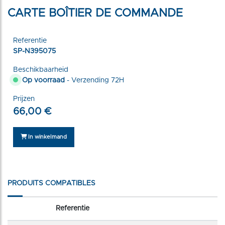
CARTE BOÎTIER DE COMMANDE
Referentie
SP-N395075
Beschikbaarheid
Op voorraad
- Verzending 72H
Prijzen
66,00 €
In winkelmand
PRODUITS COMPATIBLES
Referentie