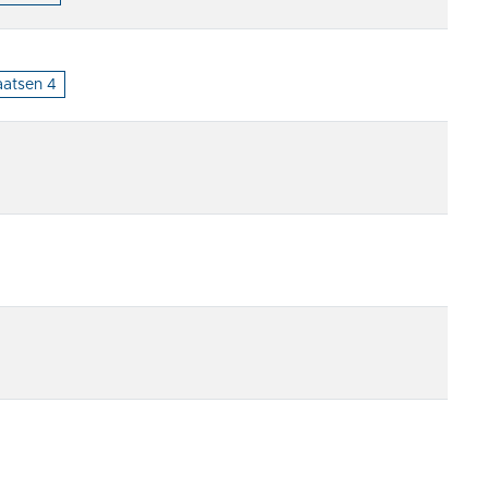
aatsen 4