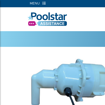
MENU
RIEËN