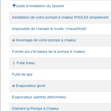
🎥Guide d'nstallation du Spawer
Installation de votre pompe à chaleur POOLEX simplement
Impossible de changer le mode "chaud/froid"
❄️ Hivernage de votre pompe à chaleur
Fumée qui s'échappe de la pompe à chaleur
💧 Fuite d'eau
Fuite de gaz
❄️ Évaporateur givré
Évaporateur (ailettes déformées)
Eteindre la Pompe à Chaleur