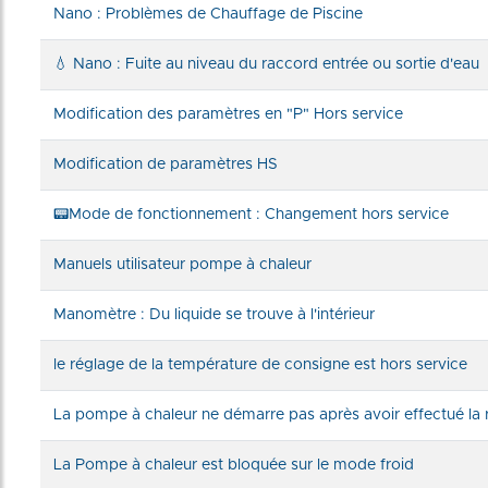
Nano : Problèmes de Chauffage de Piscine
💧 Nano : Fuite au niveau du raccord entrée ou sortie d'eau
Modification des paramètres en "P" Hors service
Modification de paramètres HS
📟Mode de fonctionnement : Changement hors service
Manuels utilisateur pompe à chaleur
Manomètre : Du liquide se trouve à l'intérieur
le réglage de la température de consigne est hors service
La pompe à chaleur ne démarre pas après avoir effectué la réi
La Pompe à chaleur est bloquée sur le mode froid