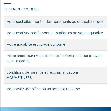
FILTER OP PRODUCT
Vous souhaitez monter des roulements ou des paliers lisses
Vous n'arrivez pas à monter les pédales de votre aquabike
Votre aquabike est oxydé ou rouillé
Votre anode sur l'Aquabike se détériore (pièce se trouvant
sous le cadre)
conditions de garantie et recommandations
AQUAFITNESS
Vous avez une pièce ou un accessoire cassé