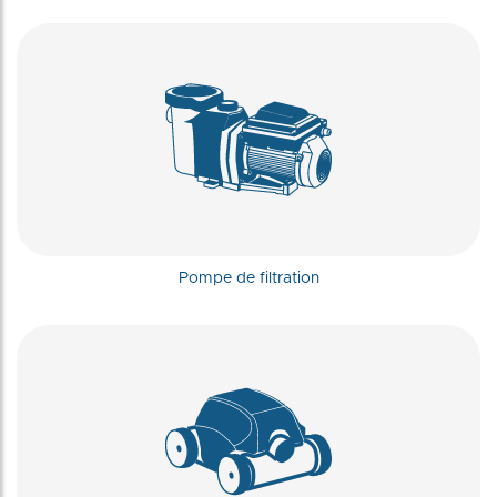
Pompe de filtration