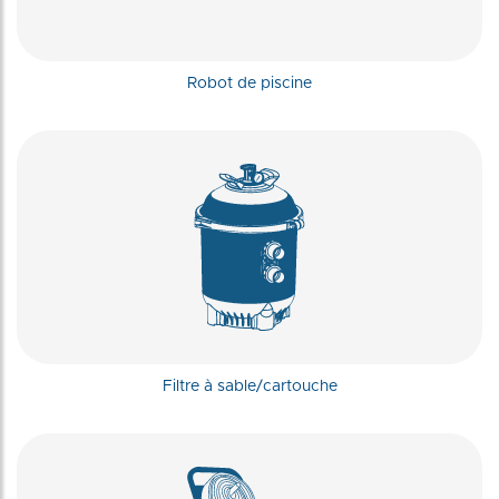
Robot de piscine
Filtre à sable/cartouche