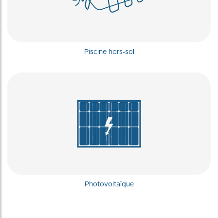
Piscine hors-sol
Photovoltaïque