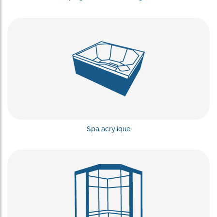
Spa acrylique