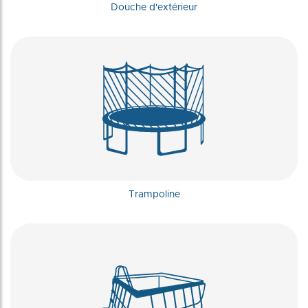
Douche d'extérieur
Trampoline