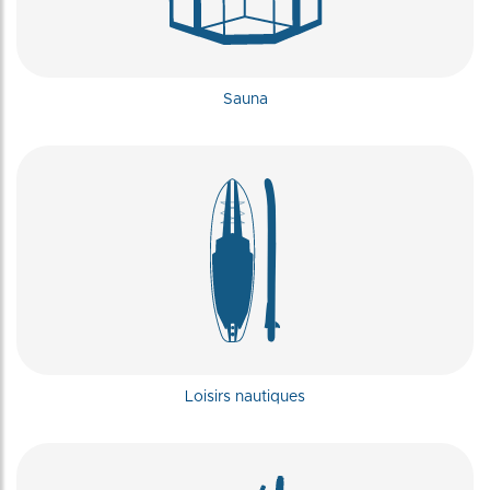
Sauna
Loisirs nautiques