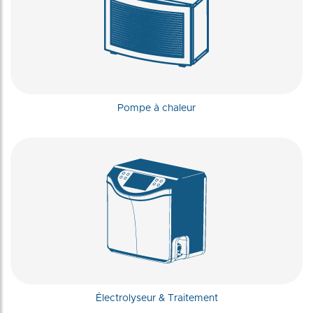
Pompe à chaleur
Électrolyseur & Traitement