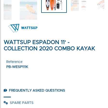
WATTSUP ESPADON 11' -
COLLECTION 2020 COMBO KAYAK
Reference
PB-WESP111K
FREQUENTLY ASKED QUESTIONS
SPARE PARTS