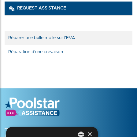
REQUEST ASSISTANCE
Réparer une bulle molle sur l'EVA
Réparation d'une crevaison
×
Create my account