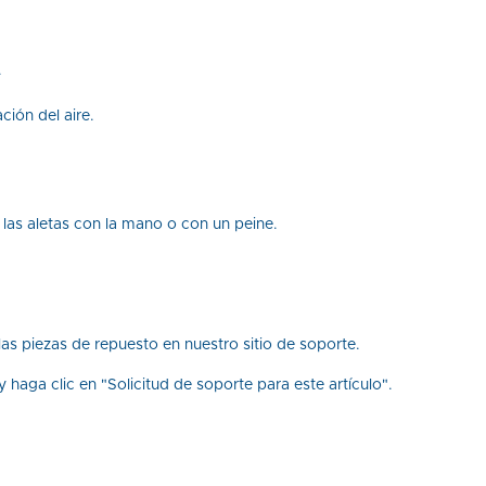
.
ción del aire.
las aletas con la mano o con un peine.
as piezas de repuesto en nuestro sitio de soporte.
haga clic en "Solicitud de soporte para este artículo".