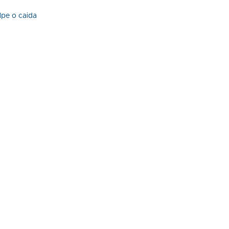
lpe o caida