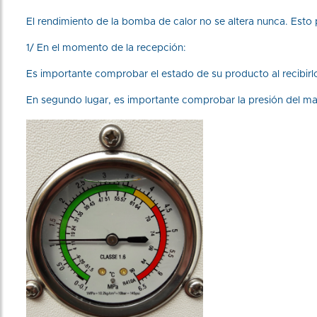
El rendimiento de la bomba de calor no se altera nunca. Esto 
1/ En el momento de la recepción:
Es importante comprobar el estado de su producto al recibirlo
En segundo lugar, es importante comprobar la presión del m