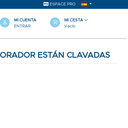
ESPACE PRO
MI CUENTA
MI CESTA
ENTRAR
Vacío
APORADOR ESTÁN CLAVADAS