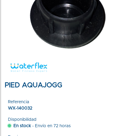
PIED AQUAJOGG
Referencia
WX-140032
Disponibilidad
En stock
- Envío en 72 horas