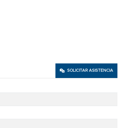
SOLICITAR ASISTENCIA