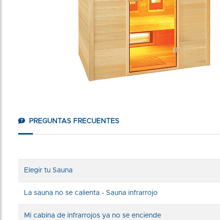
PREGUNTAS FRECUENTES
Elegir tu Sauna
La sauna no se calienta - Sauna infrarrojo
Mi cabina de infrarrojos ya no se enciende