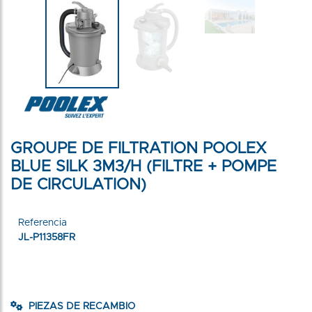
GROUPE DE FILTRATION POOLEX
BLUE SILK 3M3/H (FILTRE + POMPE
DE CIRCULATION)
Referencia
JL-P11358FR
PIEZAS DE RECAMBIO