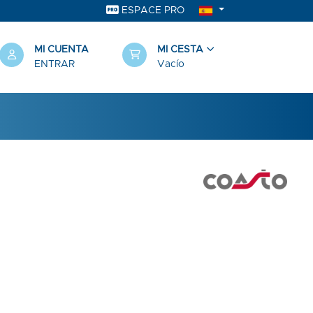
ESPACE PRO
MI CUENTA
MI CESTA
ENTRAR
Vacío