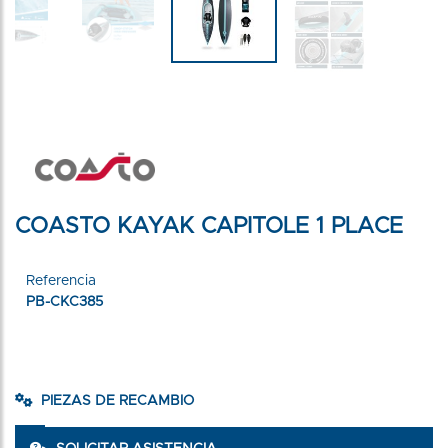
COASTO KAYAK CAPITOLE 1 PLACE
Referencia
PB-CKC385
PIEZAS DE RECAMBIO