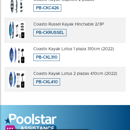
PB-CKC426
Coasto Russel Kayak Hinchable 2/3P
PB-CKRUSSEL
Coasto Kayak Lotus 1 plaza 310cm (2022)
PB-CKL310
Coasto Kayak Lotus 2 plazas 410cm (2022)
PB-CKL410