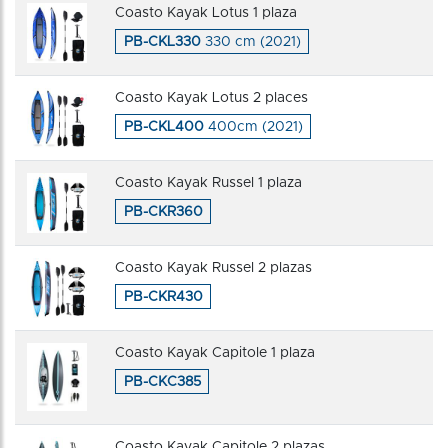
Coasto Kayak Lotus 1 plaza
PB-CKL330
330 cm (2021)
Coasto Kayak Lotus 2 places
PB-CKL400
400cm (2021)
Coasto Kayak Russel 1 plaza
PB-CKR360
Coasto Kayak Russel 2 plazas
PB-CKR430
Coasto Kayak Capitole 1 plaza
PB-CKC385
Coasto Kayak Capitole 2 plazas