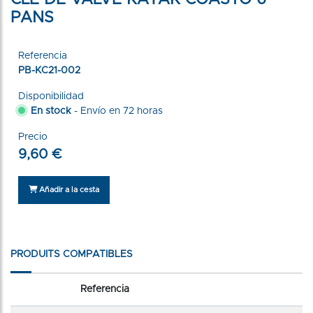
PANS
Referencia
PB-KC21-002
Disponibilidad
En stock
- Envío en 72 horas
Precio
9,60 €
Añadir a la cesta
PRODUITS COMPATIBLES
Referencia