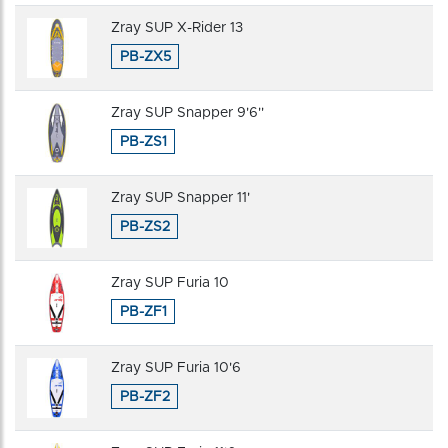
Zray SUP X-Rider 13
PB-ZX5
Zray SUP Snapper 9'6''
PB-ZS1
Zray SUP Snapper 11'
PB-ZS2
Zray SUP Furia 10
PB-ZF1
Zray SUP Furia 10'6
PB-ZF2