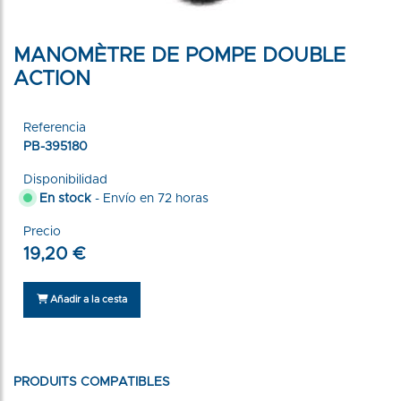
MANOMÈTRE DE POMPE DOUBLE
ACTION
Referencia
PB-395180
Disponibilidad
En stock
- Envío en 72 horas
Precio
19,20 €
Añadir a la cesta
PRODUITS COMPATIBLES