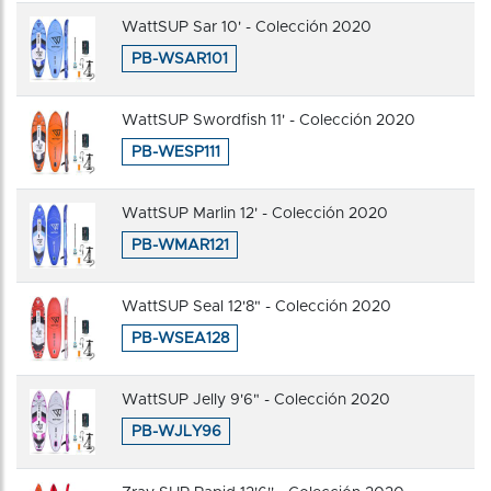
WattSUP Sar 10' - Colección 2020
PB-WSAR101
WattSUP Swordfish 11' - Colección 2020
PB-WESP111
WattSUP Marlin 12' - Colección 2020
PB-WMAR121
WattSUP Seal 12'8" - Colección 2020
PB-WSEA128
WattSUP Jelly 9'6" - Colección 2020
PB-WJLY96