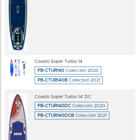
Coasto Super Turbo 14
PB-CTUR140
Colección 2020
PB-CTUR140B
Collection 2021
Coasto Super Turbo 14' DC
PB-CTUR140DC
Colección 2020
PB-CTUR140DCB
Colección 2021