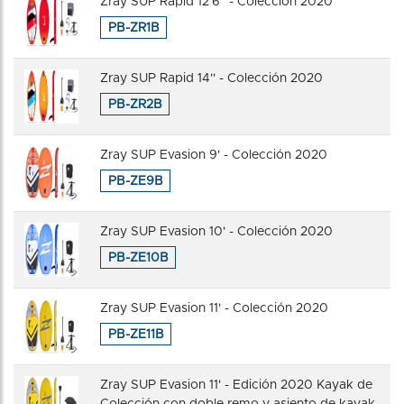
Zray SUP Rapid 12'6'' - Colección 2020
PB-ZR1B
Zray SUP Rapid 14'' - Colección 2020
PB-ZR2B
Zray SUP Evasion 9' - Colección 2020
PB-ZE9B
Zray SUP Evasion 10' - Colección 2020
PB-ZE10B
Zray SUP Evasion 11' - Colección 2020
PB-ZE11B
Zray SUP Evasion 11' - Edición 2020 Kayak de
Colección con doble remo y asiento de kayak