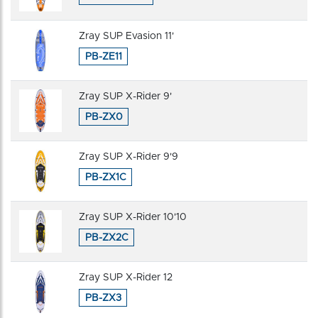
Zray SUP Evasion 11'
PB-ZE11
Zray SUP X-Rider 9'
PB-ZX0
Zray SUP X-Rider 9'9
PB-ZX1C
Zray SUP X-Rider 10'10
PB-ZX2C
Zray SUP X-Rider 12
PB-ZX3