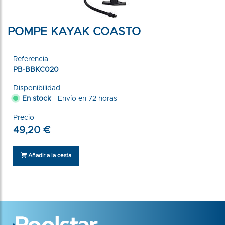
POMPE KAYAK COASTO
Referencia
PB-BBKC020
Disponibilidad
En stock
- Envío en 72 horas
Precio
49,20 €
Añadir a la cesta