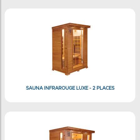
SAUNA INFRAROUGE LUXE - 2 PLACES