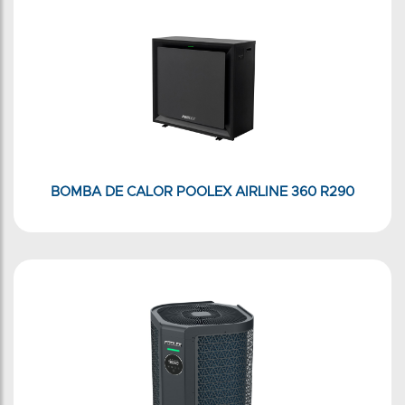
BOMBA DE CALOR POOLEX AIRLINE 360 R290