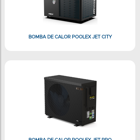
BOMBA DE CALOR POOLEX JET CITY