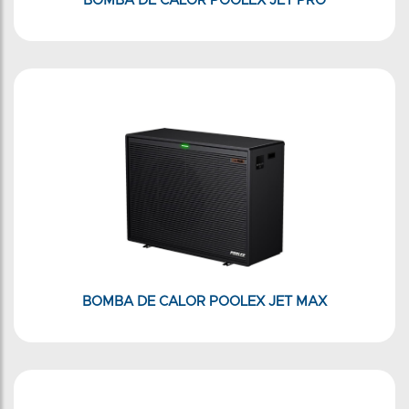
BOMBA DE CALOR POOLEX JET PRO
BOMBA DE CALOR POOLEX JET MAX