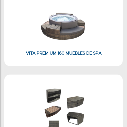
VITA PREMIUM 160 MUEBLES DE SPA