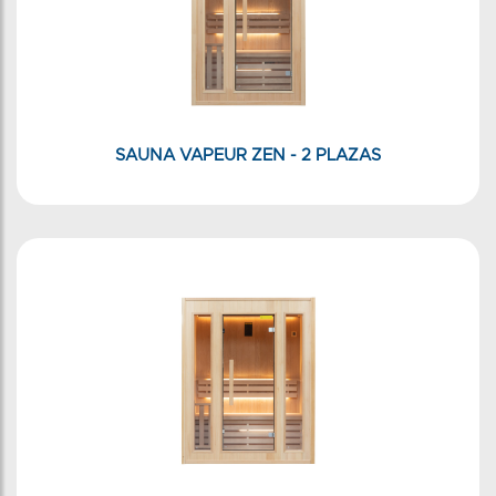
SAUNA VAPEUR ZEN - 2 PLAZAS