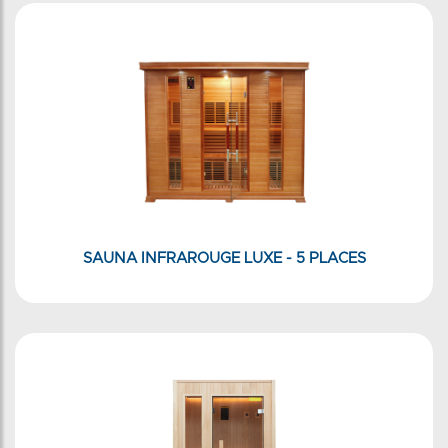
SAUNA INFRAROUGE LUXE - 5 PLACES