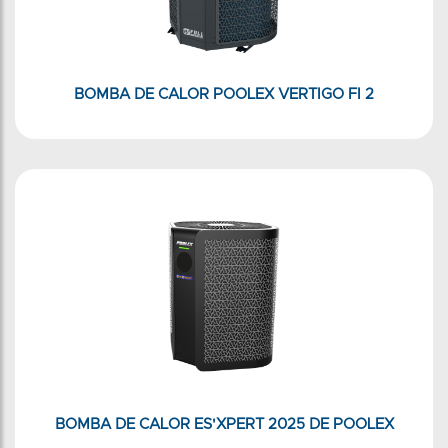
BOMBA DE CALOR POOLEX VERTIGO FI 2
BOMBA DE CALOR ES'XPERT 2025 DE POOLEX