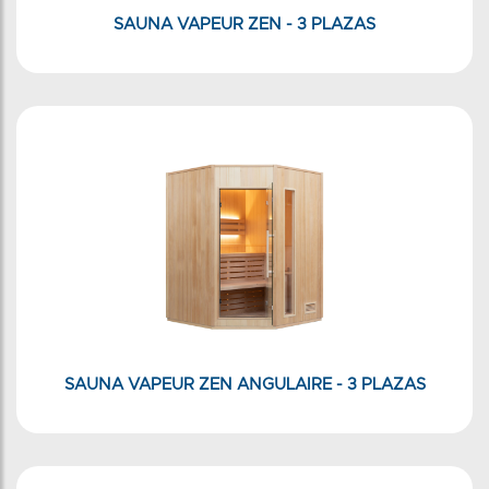
SAUNA VAPEUR ZEN - 3 PLAZAS
SAUNA VAPEUR ZEN ANGULAIRE - 3 PLAZAS