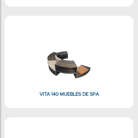
VITA 140 MUEBLES DE SPA