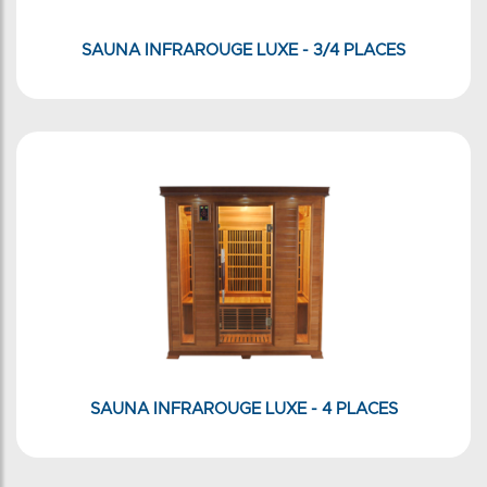
SAUNA INFRAROUGE LUXE - 3/4 PLACES
SAUNA INFRAROUGE LUXE - 4 PLACES