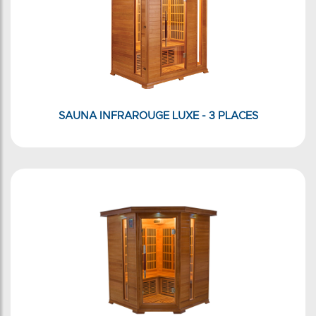
SAUNA INFRAROUGE LUXE - 3 PLACES