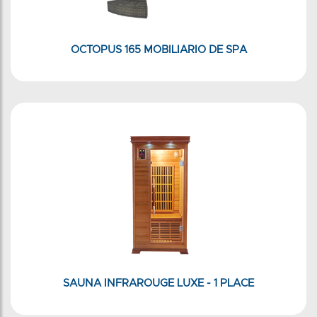
OCTOPUS 165 MOBILIARIO DE SPA
SAUNA INFRAROUGE LUXE - 1 PLACE