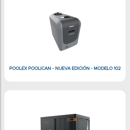
POOLEX POOLICAN - NUEVA EDICIÓN - MODELO 102