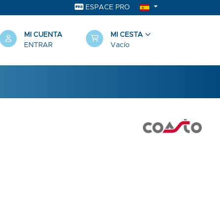
ESPACE PRO
MI CUENTA
MI CESTA
ENTRAR
Vacío