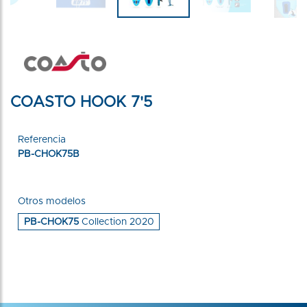
COASTO HOOK 7'5
Referencia
PB-CHOK75B
Otros modelos
PB-CHOK75
Collection 2020